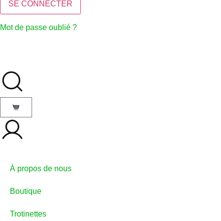
Mot de passe oublié ?
À propos de nous
Boutique
Trotinettes