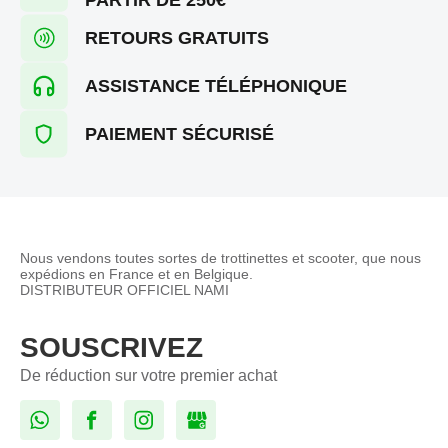
RETOURS GRATUITS
ASSISTANCE TÉLÉPHONIQUE
PAIEMENT SÉCURISÉ
Nous vendons toutes sortes de trottinettes et scooter, que nous
expédions en France et en Belgique.
DISTRIBUTEUR OFFICIEL NAMI
SOUSCRIVEZ
De réduction sur votre premier achat