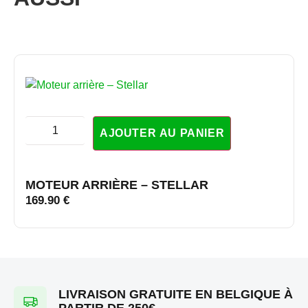
AJOUTER AU PANIER
MOTEUR ARRIÈRE – STELLAR
169.90
€
LIVRAISON GRATUITE EN BELGIQUE À
PARTIR DE 250€