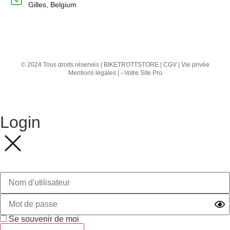
Gilles, Belgium
© 2024 Tous droits réservés | BIKETROTTSTORE |
CGV
|
Vie privée
Mentions légales
| –
Votre Site Pro
Login
Se souvenir de moi