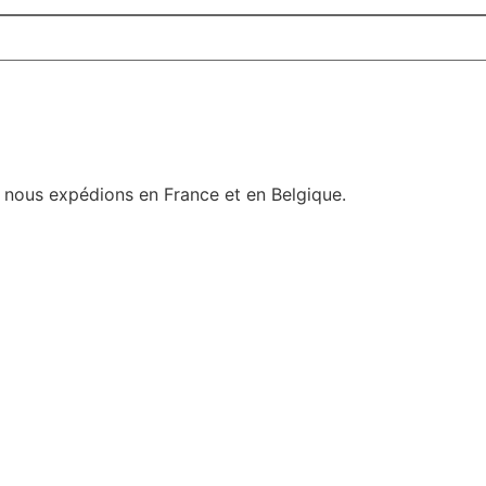
e nous expédions en France et en Belgique.