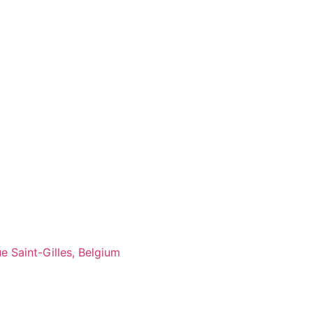
e Saint-Gilles, Belgium