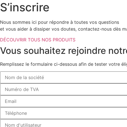
S’inscrire
Nous sommes ici pour répondre à toutes vos questions
et vous aider à dissiper vos doutes, contactez-nous dès ma
DÉCOUVRIR TOUS NOS PRODUITS
Vous souhaitez rejoindre notr
Remplissez le formulaire ci-dessous afin de tester votre élig