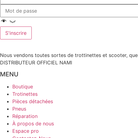
S'inscrire
Nous vendons toutes sortes de trottinettes et scooter, qu
DISTRIBUTEUR OFFICIEL NAMI
MENU
Boutique
Trotinettes
Pièces détachées
Pneus
Réparation
À propos de nous
Espace pro