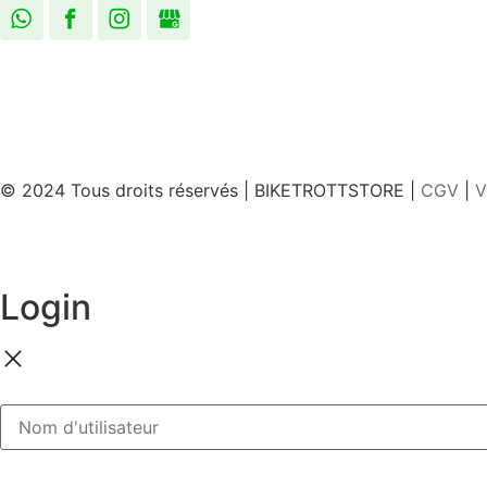
© 2024 Tous droits réservés | BIKETROTTSTORE |
CGV
|
V
Login