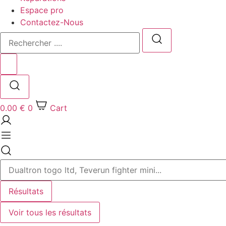
Espace pro
Contactez-Nous
Rechercher
....
0.00
€
0
Cart
Search
...
Résultats
Voir tous les résultats