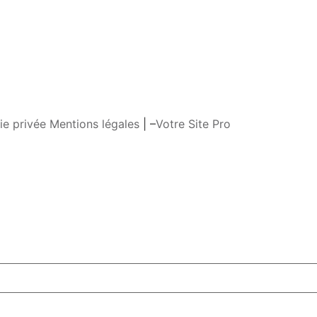
ie privée
Mentions légales
| –
Votre Site Pro