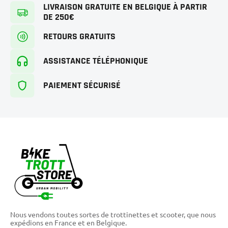
LIVRAISON GRATUITE EN BELGIQUE À PARTIR
DE 250€
RETOURS GRATUITS
ASSISTANCE TÉLÉPHONIQUE
PAIEMENT SÉCURISÉ
Nous vendons toutes sortes de trottinettes et scooter, que nous
expédions en France et en Belgique.