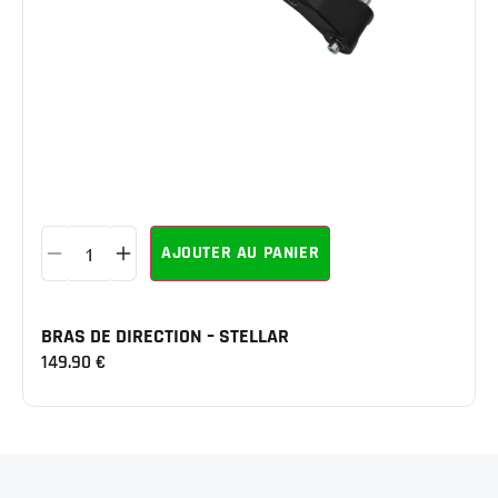
AJOUTER AU PANIER
BRAS DE DIRECTION – STELLAR
149.90
€