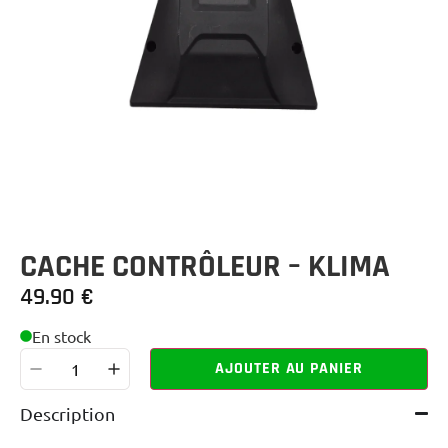
CACHE CONTRÔLEUR – KLIMA
49.90
€
En stock
AJOUTER AU PANIER
Description