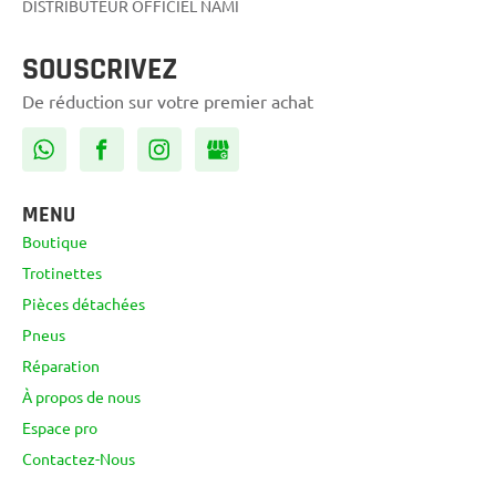
DISTRIBUTEUR OFFICIEL NAMI
SOUSCRIVEZ
De réduction sur votre premier achat
MENU
Boutique
Trotinettes
Pièces détachées
Pneus
Réparation
À propos de nous
Espace pro
Contactez-Nous