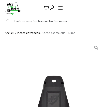
Accueil
/
Pièces détachées
/ Cache contrôleur – Klima