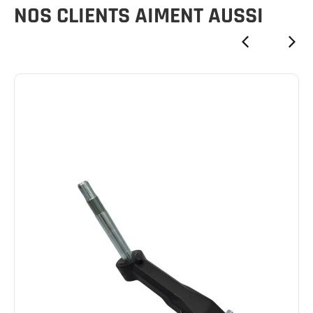
NOS CLIENTS AIMENT AUSSI