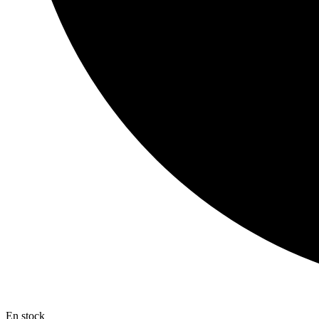
En stock