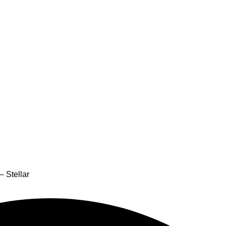
– Stellar