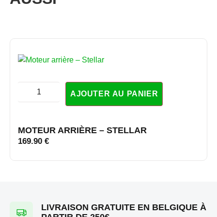
AJOUTER AU PANIER
MOTEUR ARRIÈRE – STELLAR
169.90
€
LIVRAISON GRATUITE EN BELGIQUE À
PARTIR DE 250€