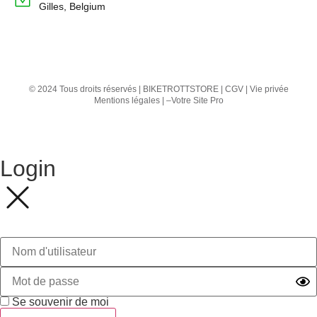
Gilles, Belgium
© 2024 Tous droits réservés | BIKETROTTSTORE |
CGV
|
Vie privée
Mentions légales
| –
Votre Site Pro
Login
Se souvenir de moi