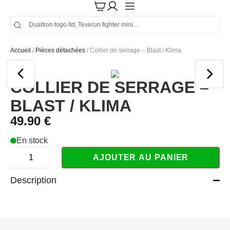
Accueil
/
Pièces détachées
/ Collier de serrage – Blast / Klima
COLLIER DE SERRAGE –
BLAST / KLIMA
49.90
€
En stock
AJOUTER AU PANIER
Description