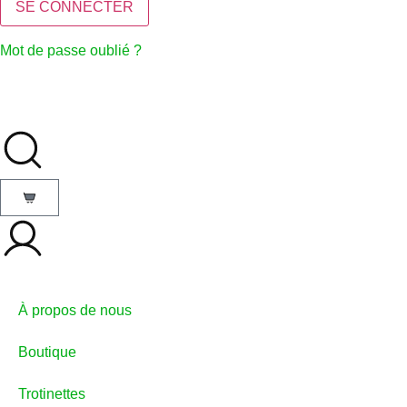
Mot de passe oublié ?
À propos de nous
Boutique
Trotinettes