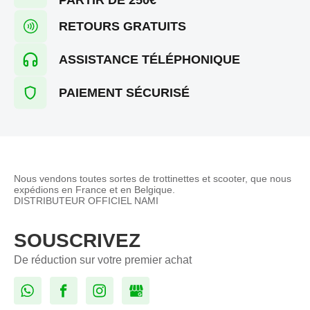
RETOURS GRATUITS
ASSISTANCE TÉLÉPHONIQUE
PAIEMENT SÉCURISÉ
Nous vendons toutes sortes de trottinettes et scooter, que nous
expédions en France et en Belgique.
DISTRIBUTEUR OFFICIEL NAMI
SOUSCRIVEZ
De réduction sur votre premier achat