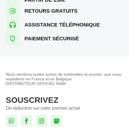
RETOURS GRATUITS
ASSISTANCE TÉLÉPHONIQUE
PAIEMENT SÉCURISÉ
Nous vendons toutes sortes de trottinettes et scooter, que nous
expédions en France et en Belgique.
DISTRIBUTEUR OFFICIEL NAMI
SOUSCRIVEZ
De réduction sur votre premier achat