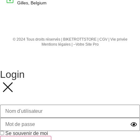
Gilles, Belgium
© 2024 Tous droits réservés | BIKETROTTSTORE |
CGV
|
Vie privée
Mentions légales
| –
Votre Site Pro
Login
Se souvenir de moi