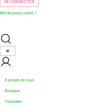
Mot de passe oublié ?
À propos de nous
Boutique
Trotinettes