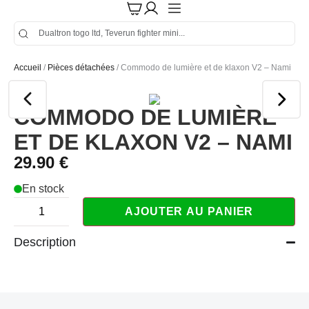
Accueil
/
Pièces détachées
/ Commodo de lumière et de klaxon V2 – Nami
COMMODO DE LUMIÈRE
ET DE KLAXON V2 – NAMI
29.90
€
En stock
AJOUTER AU PANIER
Description