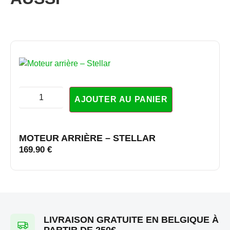
AJOUTER AU PANIER
MOTEUR ARRIÈRE – STELLAR
169.90
€
LIVRAISON GRATUITE EN BELGIQUE À
PARTIR DE 250€