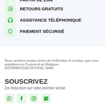
RETOURS GRATUITS
ASSISTANCE TÉLÉPHONIQUE
PAIEMENT SÉCURISÉ
Nous vendons toutes sortes de trottinettes et scooter, que nous
expédions en France et en Belgique.
DISTRIBUTEUR OFFICIEL NAMI
SOUSCRIVEZ
De réduction sur votre premier achat