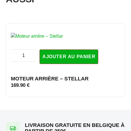
AJOUTER AU PANIER
MOTEUR ARRIÈRE – STELLAR
169.90
€
LIVRAISON GRATUITE EN BELGIQUE À
PARTIR DE 250€