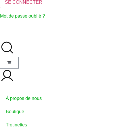
Mot de passe oublié ?
À propos de nous
Boutique
Trotinettes