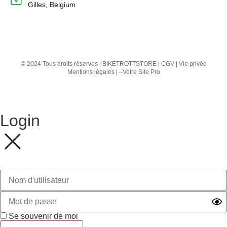
Gilles, Belgium
© 2024 Tous droits réservés | BIKETROTTSTORE |
CGV
|
Vie privée
Mentions légales
| –
Votre Site Pro
Login
Se souvenir de moi