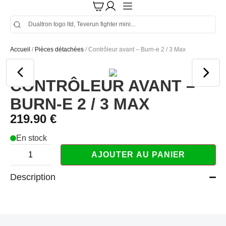
Accueil
/
Pièces détachées
/ Contrôleur avant – Burn-e 2 / 3 Max
CONTRÔLEUR AVANT –
BURN-E 2 / 3 MAX
219.90
€
En stock
AJOUTER AU PANIER
Description