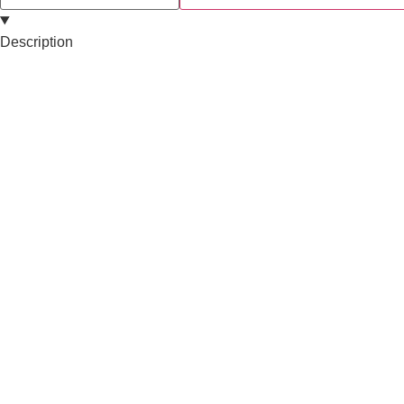
Description