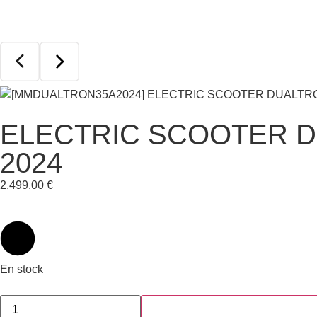
ELECTRIC SCOOTER D
2024
2,499.00
€
En stock