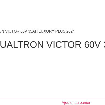
UALTRON VICTOR 60V 
Ajouter au panier