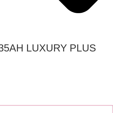
35AH LUXURY PLUS