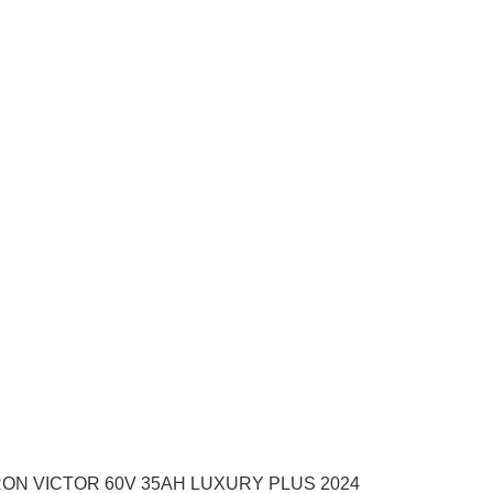
ON VICTOR 60V 35AH LUXURY PLUS 2024