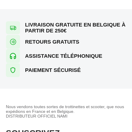
LIVRAISON GRATUITE EN BELGIQUE À
PARTIR DE 250€
RETOURS GRATUITS
ASSISTANCE TÉLÉPHONIQUE
PAIEMENT SÉCURISÉ
Nous vendons toutes sortes de trottinettes et scooter, que nous
expédions en France et en Belgique.
DISTRIBUTEUR OFFICIEL NAMI