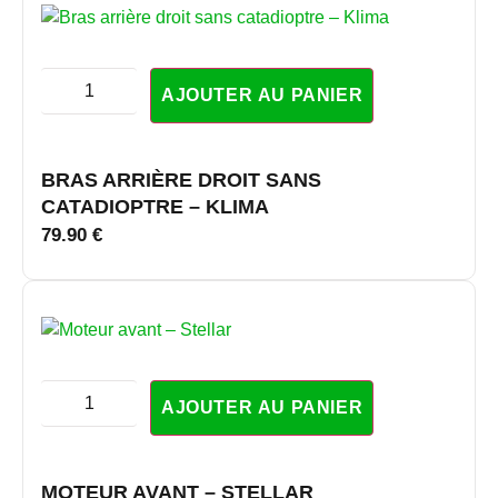
AJOUTER AU PANIER
BRAS ARRIÈRE DROIT SANS
CATADIOPTRE – KLIMA
79.90
€
AJOUTER AU PANIER
MOTEUR AVANT – STELLAR