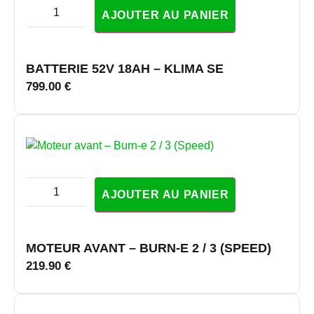
AJOUTER AU PANIER
BATTERIE 52V 18AH – KLIMA SE
799.00
€
AJOUTER AU PANIER
MOTEUR AVANT – BURN-E 2 / 3 (SPEED)
219.90
€