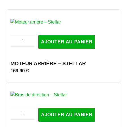
AJOUTER AU PANIER
MOTEUR ARRIÈRE – STELLAR
169.90
€
AJOUTER AU PANIER