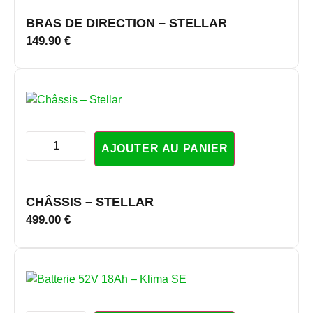
BRAS DE DIRECTION – STELLAR
149.90
€
AJOUTER AU PANIER
CHÂSSIS – STELLAR
499.00
€