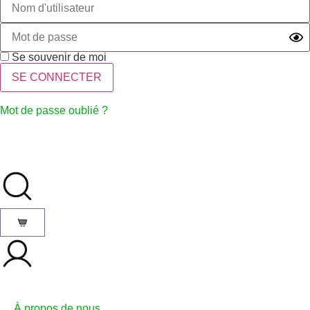
Se souvenir de moi
Mot de passe oublié ?
À propos de nous