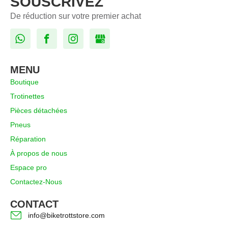
SOUSCRIVEZ
De réduction sur votre premier achat
MENU
Boutique
Trotinettes
Pièces détachées
Pneus
Réparation
À propos de nous
Espace pro
Contactez-Nous
CONTACT
info@biketrottstore.com