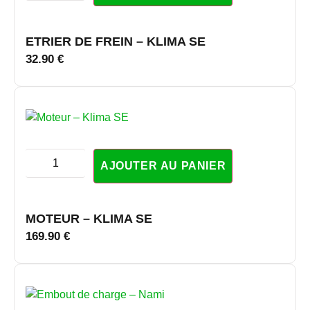
ETRIER DE FREIN – KLIMA SE
32.90
€
AJOUTER AU PANIER
MOTEUR – KLIMA SE
169.90
€