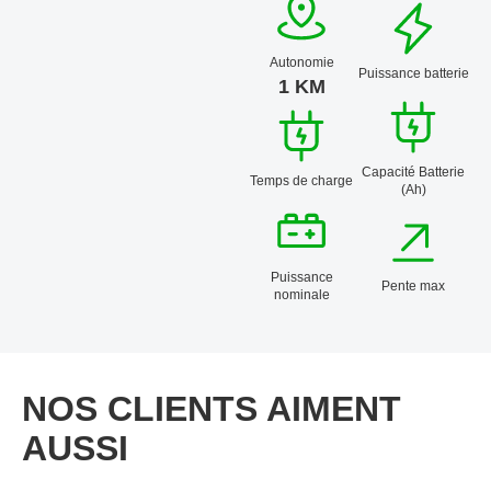
Autonomie
Puissance batterie
1 KM
Capacité Batterie
Temps de charge
(Ah)
Puissance
Pente max
nominale
NOS CLIENTS AIMENT
AUSSI