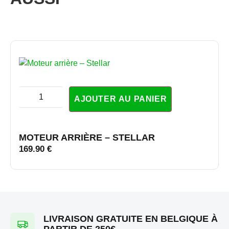
AJOUTER AU PANIER
MOTEUR ARRIÈRE – STELLAR
169.90
€
LIVRAISON GRATUITE EN BELGIQUE À
PARTIR DE 250€