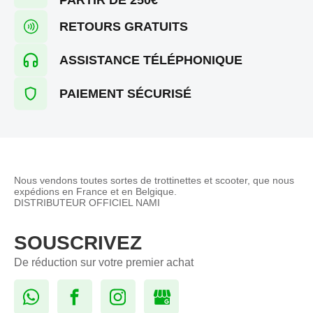
RETOURS GRATUITS
ASSISTANCE TÉLÉPHONIQUE
PAIEMENT SÉCURISÉ
Nous vendons toutes sortes de trottinettes et scooter, que nous
expédions en France et en Belgique.
DISTRIBUTEUR OFFICIEL NAMI
SOUSCRIVEZ
De réduction sur votre premier achat