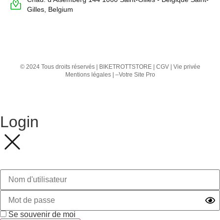
Gilles, Belgium
© 2024 Tous droits réservés | BIKETROTTSTORE |
CGV
|
Vie privée
Mentions légales
| –
Votre Site Pro
Login
Se souvenir de moi