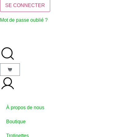
Mot de passe oublié ?
À propos de nous
Boutique
Trotinettes