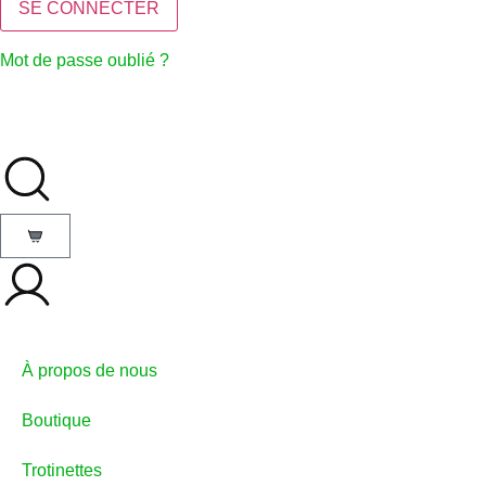
Mot de passe oublié ?
À propos de nous
Boutique
Trotinettes