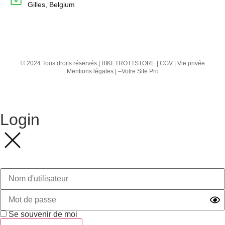
Gilles, Belgium
© 2024 Tous droits réservés | BIKETROTTSTORE |
CGV
|
Vie privée
Mentions légales
| –
Votre Site Pro
Login
Se souvenir de moi