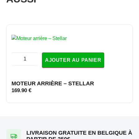
AJOUTER AU PANIER
MOTEUR ARRIÈRE – STELLAR
169.90
€
LIVRAISON GRATUITE EN BELGIQUE À
PARTIR DE 250€