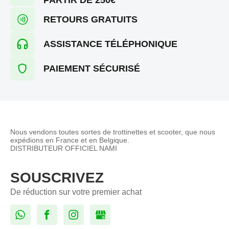
RETOURS GRATUITS
ASSISTANCE TÉLÉPHONIQUE
PAIEMENT SÉCURISÉ
Nous vendons toutes sortes de trottinettes et scooter, que nous
expédions en France et en Belgique.
DISTRIBUTEUR OFFICIEL NAMI
SOUSCRIVEZ
De réduction sur votre premier achat