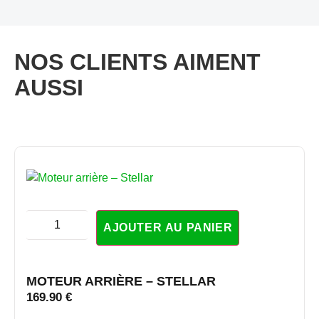
NOS CLIENTS AIMENT
AUSSI
AJOUTER AU PANIER
MOTEUR ARRIÈRE – STELLAR
169.90
€