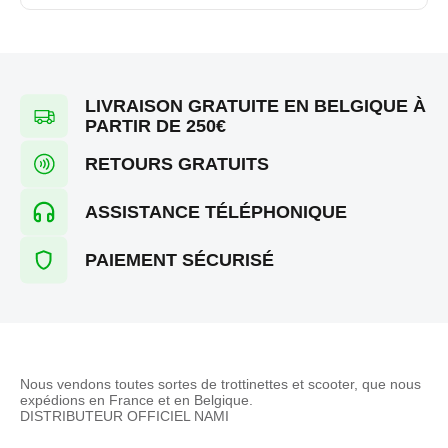
LIVRAISON GRATUITE EN BELGIQUE À
PARTIR DE 250€
RETOURS GRATUITS
ASSISTANCE TÉLÉPHONIQUE
PAIEMENT SÉCURISÉ
Nous vendons toutes sortes de trottinettes et scooter, que nous
expédions en France et en Belgique.
DISTRIBUTEUR OFFICIEL NAMI