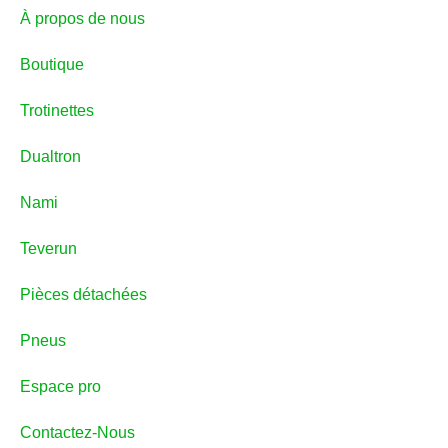
À propos de nous
Boutique
Trotinettes
Dualtron
Nami
Teverun
Pièces détachées
Pneus
Espace pro
Contactez-Nous