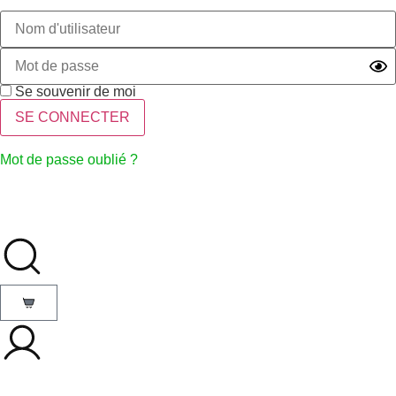
Se souvenir de moi
Mot de passe oublié ?