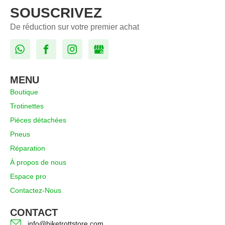
SOUSCRIVEZ
De réduction sur votre premier achat
MENU
Boutique
Trotinettes
Pièces détachées
Pneus
Réparation
À propos de nous
Espace pro
Contactez-Nous
CONTACT
info@biketrottstore.com